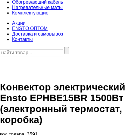
Обогревающий кабель
Нагревательные маты
Комплектующие
Акции
ENSTO ОПТОМ
Доставка и самовывоз
Контакты
Конвектор электрический
Ensto EPHBE15BR 1500Вт
(электронный термостат,
коробка)
код товара: 3591