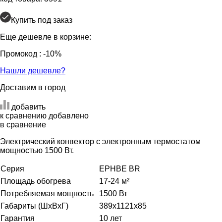
Купить под заказ
Еще дешевле в корзине:
Промокод
: -10%
Нашли дешевле?
Доставим в город
добавить
к сравнению
добавлено
в сравнение
Электрический конвектор с электронным термостатом
мощностью 1500 Вт.
Серия
EPHBE BR
Площадь обогрева
17-24 м²
Потребляемая мощность
1500 Вт
Габариты (ШхВхГ)
389x1121x85
Гарантия
10 лет