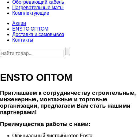
Обогревающий кабель
Нагревательные маты
Комплектующие
Акции
ENSTO ОПТОМ
Доставка и самовывоз
Контакты
ENSTO ОПТОМ
Приглашаем к сотрудничеству строительные,
инженерные, монтажные и торговые
организации, предлагаем Вам стать нашими
партнерами!
Преимущества работы с нами:
Официальный дистрибьютор Ensto;