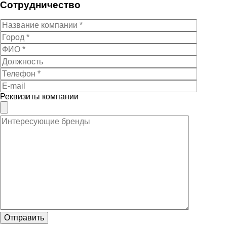
Сотрудничество
Реквизиты компании