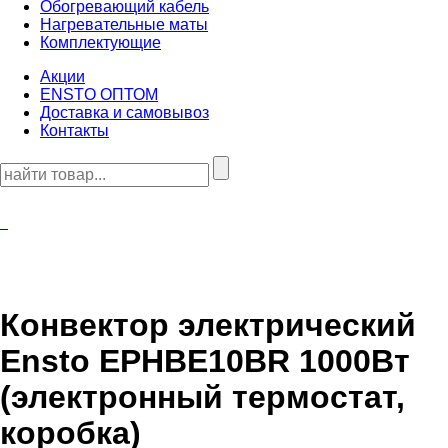
Обогревающий кабель
Нагревательные маты
Комплектующие
Акции
ENSTO ОПТОМ
Доставка и самовывоз
Контакты
Конвектор электрический
Ensto EPHBE10BR 1000Вт
(электронный термостат,
коробка)