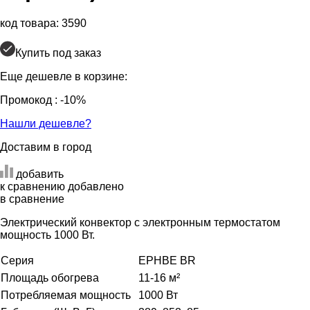
код товара: 3590
Купить под заказ
Еще дешевле в корзине:
Промокод
: -10%
Нашли дешевле?
Доставим в город
добавить
к сравнению
добавлено
в сравнение
Электрический конвектор с электронным термостатом
мощность 1000 Вт.
Серия
EPHBE BR
Площадь обогрева
11-16 м²
Потребляемая мощность
1000 Вт