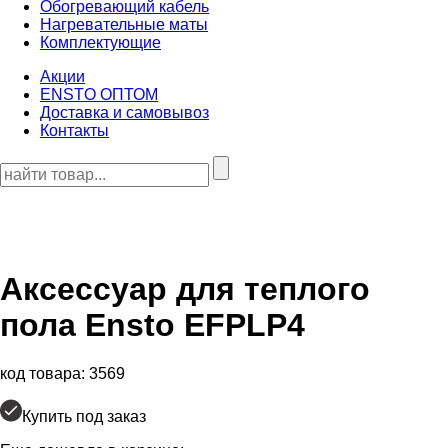
Обогревающий кабель
Нагревательные маты
Комплектующие
Акции
ENSTO ОПТОМ
Доставка и самовывоз
Контакты
Аксессуар для теплого
пола
Ensto EFPLP4
код товара: 3569
Купить под заказ