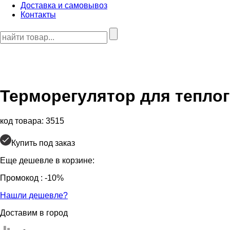
Доставка и самовывоз
Контакты
Терморегулятор для теплог
код товара: 3515
Купить под заказ
Еще дешевле в корзине:
Промокод
: -10%
Нашли дешевле?
Доставим в город