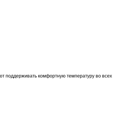
ют поддерживать комфортную температуру во всех