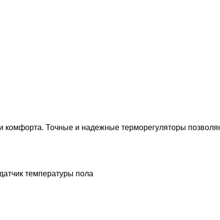
 и комфорта. Точные и надежные терморегуляторы позволя
датчик температуры пола