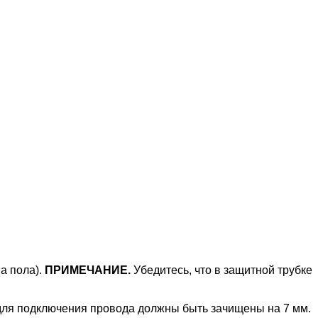
а пола).
ПРИМЕЧАНИЕ.
Убедитесь, что в защитной трубке
 для подключения провода должны быть зачищены на 7 мм.