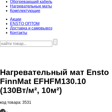
Обогревающий кабель
Нагревательные маты
Комплектующие
Акции
ENSTO ОПТОМ
Доставка и самовывоз
Контакты
Нагревательный мат
Ensto
FinnMat EFHFM130.10
(130Вт/м², 10м²)
код товара: 3531