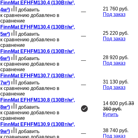
FinnMat EFHFM130.4 (130Вт/м²,
21 760 руб.
4м²)
добавить
—
Под заказ
к сравнению
добавлено в
сравнение
FinnMat EFHFM130.4 (130Вт/м²,
25 220 руб.
5м²)
добавить
—
Под заказ
к сравнению
добавлено в
сравнение
FinnMat EFHFM130.6 (130Вт/м²,
28 920 руб.
6м²)
добавить
—
Под заказ
к сравнению
добавлено в
сравнение
FinnMat EFHFM130.7 (130Вт/м²,
31 130 руб.
7м²)
добавить
—
Под заказ
к сравнению
добавлено в
сравнение
FinnMat EFHFM130.8 (130Вт/м²,
14 600 руб.
33
8м²)
добавить
360 руб.
к сравнению
добавлено в
Купить
сравнение
FinnMat EFHFM130.9 (130Вт/м²,
38 740 руб.
9м²)
добавить
—
Под заказ
к сравнению
добавлено в