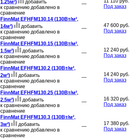
11 110 руб.
1.25м²)
добавить
—
Под заказ
к сравнению
добавлено в
сравнение
FinnMat EFHFM130.14 (130Вт/м²,
47 600 руб.
14м²)
добавить
—
Под заказ
к сравнению
добавлено в
сравнение
FinnMat EFHFM130.15 (130Вт/м²,
12 240 руб.
1.5м²)
добавить
—
Под заказ
к сравнению
добавлено в
сравнение
FinnMat EFHFM130.2 (130Вт/м²,
14 240 руб.
2м²)
добавить
—
Под заказ
к сравнению
добавлено в
сравнение
FinnMat EFHFM130.25 (130Вт/м²,
16 320 руб.
2.5м²)
добавить
—
Под заказ
к сравнению
добавлено в
сравнение
FinnMat EFHFM130.3 (130Вт/м²,
17 380 руб.
3м²)
добавить
—
Под заказ
к сравнению
добавлено в
сравнение