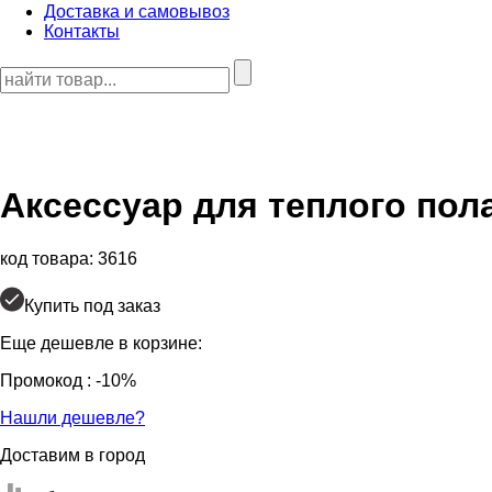
Доставка и самовывоз
Контакты
Аксессуар для теплого пол
код товара: 3616
Купить под заказ
Еще дешевле в корзине:
Промокод
: -10%
Нашли дешевле?
Доставим в город