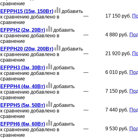
сравнение
EFPPH15 (15м, 150Вт)
добавить
—
17 150 руб.
По
к сравнению
добавлено в
сравнение
EFPPH2 (2м, 20Вт)
добавить
—
4 880 руб.
Под
к сравнению
добавлено в
сравнение
EFPPH20 (20м, 200Вт)
добавить
—
21 920 руб.
По
к сравнению
добавлено в
сравнение
EFPPH3 (3м, 30Вт)
добавить
—
6 010 руб.
Под
к сравнению
добавлено в
сравнение
EFPPH4 (4м, 40Вт)
добавить
—
7 150 руб.
Под
к сравнению
добавлено в
сравнение
EFPPH5 (5м, 50Вт)
добавить
—
7 440 руб.
Под
к сравнению
добавлено в
сравнение
EFPPH6 (6м, 60Вт)
добавить
—
9 530 руб.
Под
к сравнению
добавлено в
сравнение