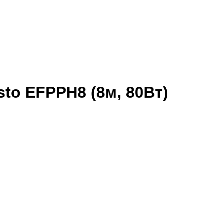
to EFPPH8 (8м, 80Вт)