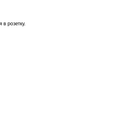
в розетку.