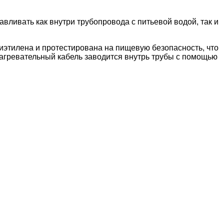
вливать как внутри трубопровода с питьевой водой, так и
иэтилена и протестирована на пищевую безопасность, что
 Нагревательный кабель заводится внутрь трубы с помощью