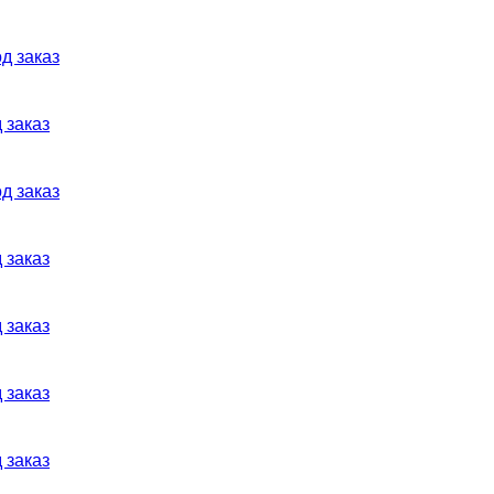
д заказ
 заказ
д заказ
 заказ
 заказ
 заказ
 заказ