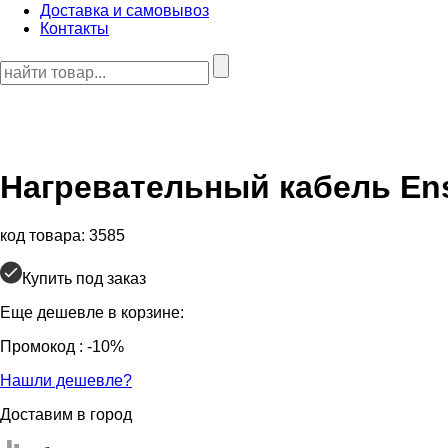
Доставка и самовывоз
Контакты
Нагревательный кабель
Ens
код товара: 3585
Купить под заказ
Еще дешевле в корзине:
Промокод
: -10%
Нашли дешевле?
Доставим в город