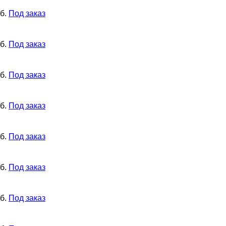
б.
Под заказ
б.
Под заказ
б.
Под заказ
б.
Под заказ
б.
Под заказ
б.
Под заказ
б.
Под заказ