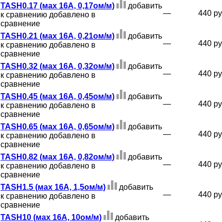
TASH0.17 (мах 16А, 0,17ом/м)
добавить
—
440 ру
к сравнению
добавлено в
сравнение
TASH0.21 (мах 16А, 0,21ом/м)
добавить
—
440 ру
к сравнению
добавлено в
сравнение
TASH0.32 (мах 16А, 0,32ом/м)
добавить
—
440 ру
к сравнению
добавлено в
сравнение
TASH0.45 (мах 16А, 0,45ом/м)
добавить
—
440 ру
к сравнению
добавлено в
сравнение
TASH0.65 (мах 16А, 0,65ом/м)
добавить
—
440 ру
к сравнению
добавлено в
сравнение
TASH0.82 (мах 16А, 0,82ом/м)
добавить
—
440 ру
к сравнению
добавлено в
сравнение
TASH1.5 (мах 16А, 1,5ом/м)
добавить
—
440 ру
к сравнению
добавлено в
сравнение
TASH10 (мах 16А, 10ом/м)
добавить