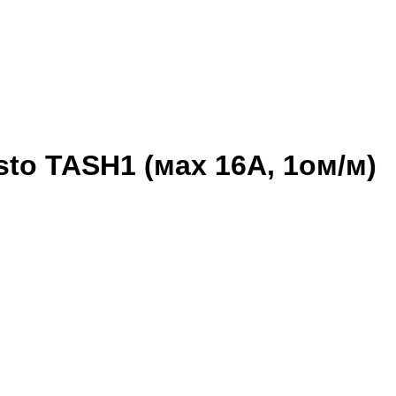
to TASH1 (мах 16А, 1ом/м)