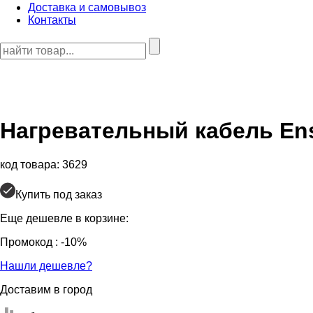
Доставка и самовывоз
Контакты
Нагревательный кабель
Ens
код товара: 3629
Купить под заказ
Еще дешевле в корзине:
Промокод
: -10%
Нашли дешевле?
Доставим в город