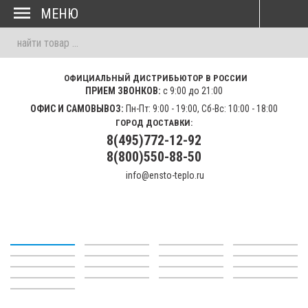
МЕНЮ
ОФИЦИАЛЬНЫЙ ДИСТРИБЬЮТОР В РОССИИ
ПРИЕМ ЗВОНКОВ:
с 9:00 до 21:00
ОФИС И САМОВЫВОЗ:
Пн-Пт: 9:00 - 19:00, Сб-Вс: 10:00 - 18:00
ГОРОД ДОСТАВКИ:
8(495)772-12-92
8(800)550-88-50
info@ensto-teplo.ru